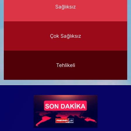
Sağlıksız
Çok Sağlıksız
Tehlikeli