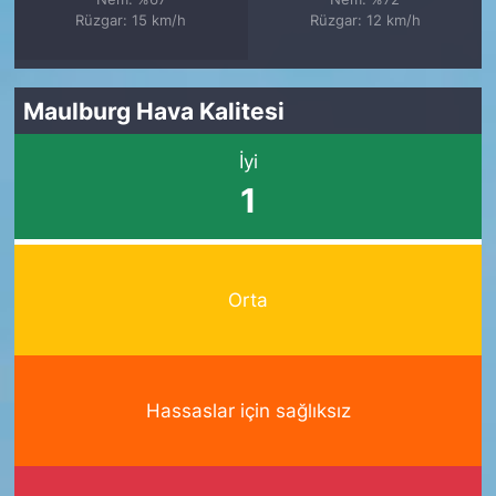
Rüzgar: 15 km/h
Rüzgar: 12 km/h
Maulburg Hava Kalitesi
İyi
1
Orta
Hassaslar için sağlıksız