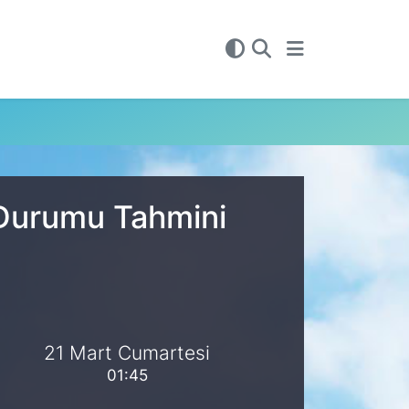
 Durumu Tahmini
21 Mart Cumartesi
01:45