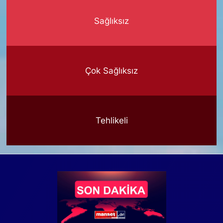
Sağlıksız
Çok Sağlıksız
Tehlikeli