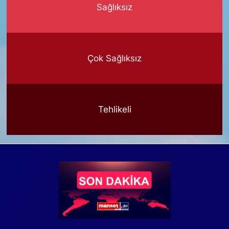
Sağlıksız
Çok Sağlıksız
Tehlikeli