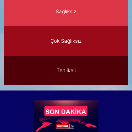
Sağlıksız
Çok Sağlıksız
Tehlikeli