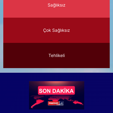
Sağlıksız
Çok Sağlıksız
Tehlikeli