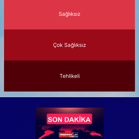
Sağlıksız
Çok Sağlıksız
Tehlikeli