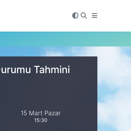
 Durumu Tahmini
15 Mart Pazar
15:30