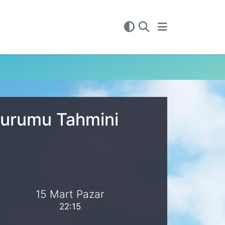
 Durumu Tahmini
15 Mart Pazar
22:15