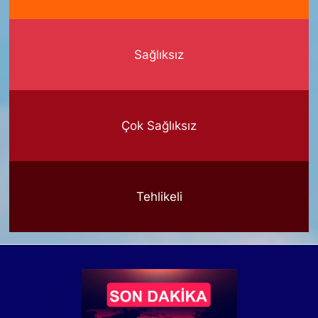
Sağlıksız
Çok Sağlıksız
Tehlikeli