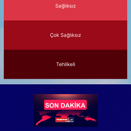
Sağlıksız
Çok Sağlıksız
Tehlikeli