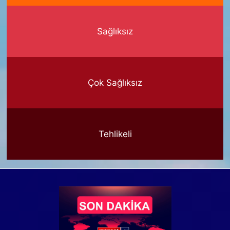
Sağlıksız
Çok Sağlıksız
Tehlikeli