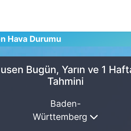
en Hava Durumu
usen Bugün, Yarın ve 1 Haft
Tahmini
Baden-
Württemberg