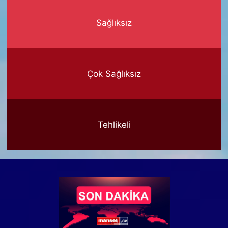
Sağlıksız
Çok Sağlıksız
Tehlikeli