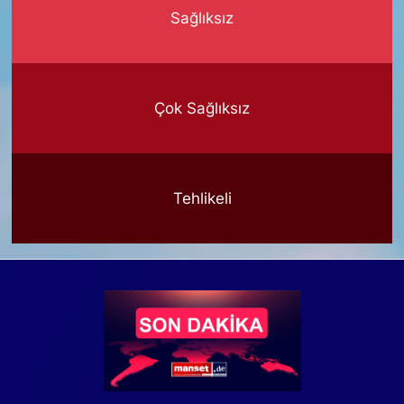
Sağlıksız
Çok Sağlıksız
Tehlikeli