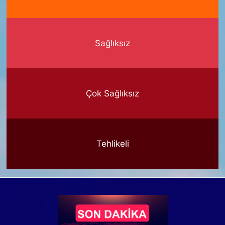
Sağlıksız
Çok Sağlıksız
Tehlikeli