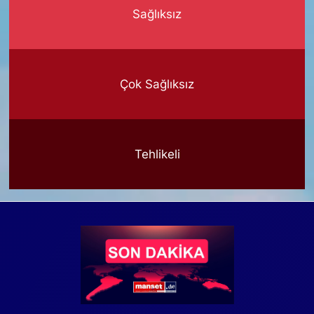
Sağlıksız
Çok Sağlıksız
Tehlikeli