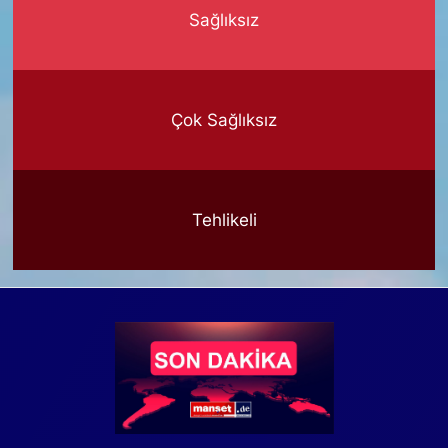
Sağlıksız
Çok Sağlıksız
Tehlikeli