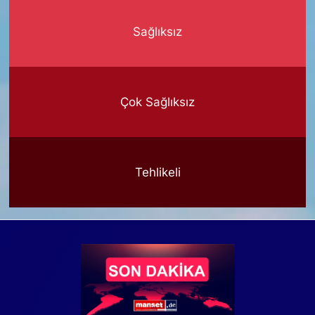
Sağlıksız
Çok Sağlıksız
Tehlikeli