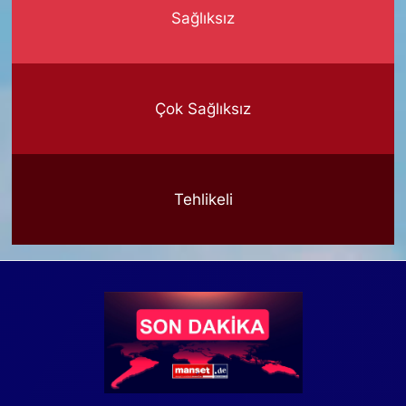
Sağlıksız
Çok Sağlıksız
Tehlikeli