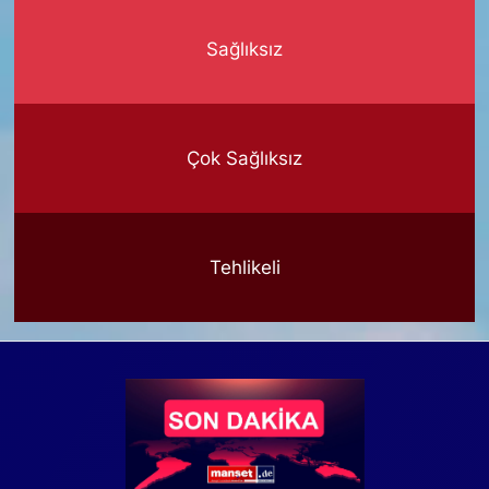
Sağlıksız
Çok Sağlıksız
Tehlikeli