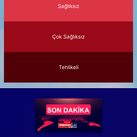
Sağlıksız
Çok Sağlıksız
Tehlikeli