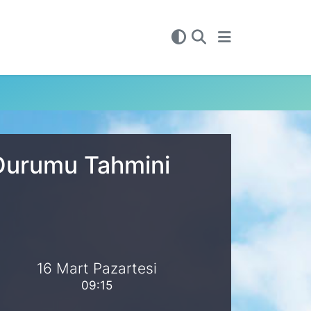
 Durumu Tahmini
16 Mart Pazartesi
09:15