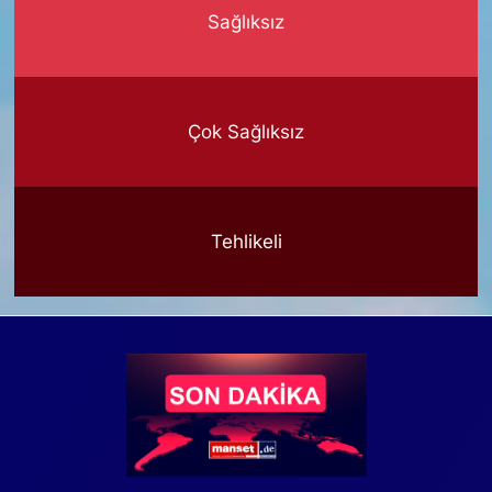
Sağlıksız
Çok Sağlıksız
Tehlikeli