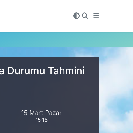
ava Durumu Tahmini
15 Mart Pazar
15:15