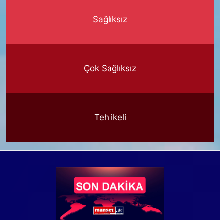
Sağlıksız
Çok Sağlıksız
Tehlikeli