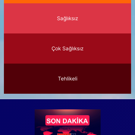
Sağlıksız
Çok Sağlıksız
Tehlikeli