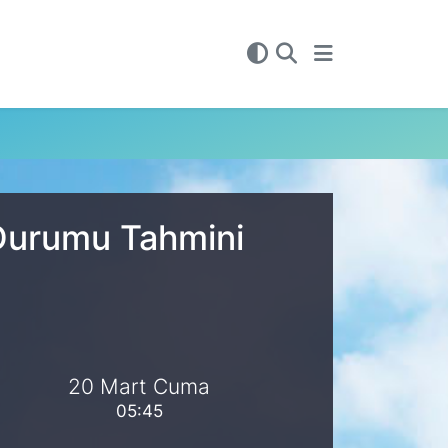
 Durumu Tahmini
20 Mart Cuma
05:45