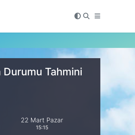
va Durumu Tahmini
22 Mart Pazar
15:15