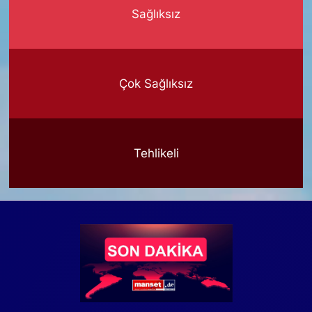
Sağlıksız
Çok Sağlıksız
Tehlikeli