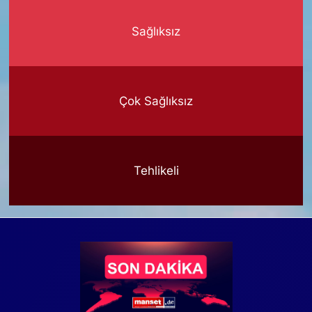
Sağlıksız
Çok Sağlıksız
Tehlikeli