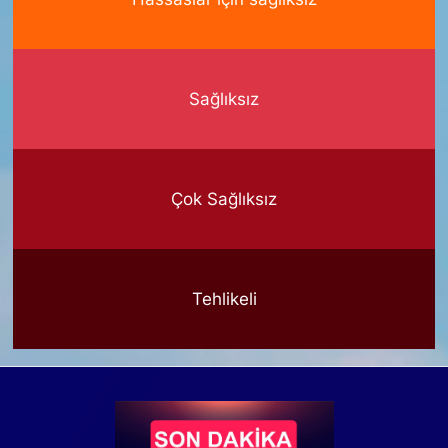
Sağlıksız
Çok Sağlıksız
Tehlikeli