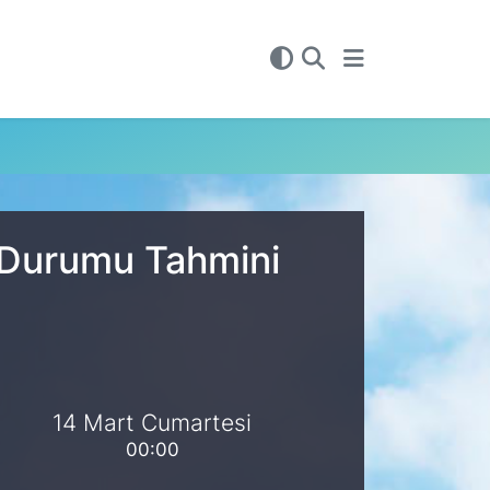
a Durumu Tahmini
14 Mart Cumartesi
00:00