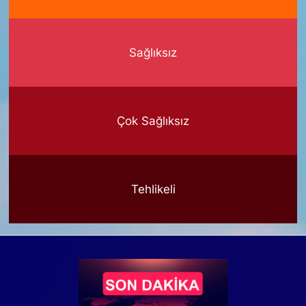
Sağlıksız
Çok Sağlıksız
Tehlikeli