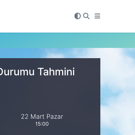
 Durumu Tahmini
22 Mart Pazar
15:00