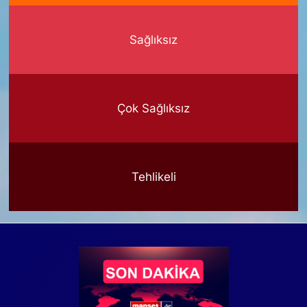
Sağlıksız
Çok Sağlıksız
Tehlikeli