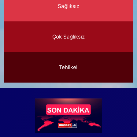
Sağlıksız
Çok Sağlıksız
Tehlikeli