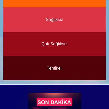
Sağlıksız
Çok Sağlıksız
Tehlikeli