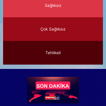
Sağlıksız
Çok Sağlıksız
Tehlikeli