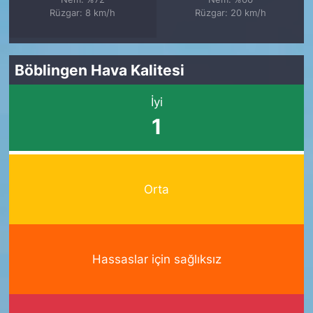
Rüzgar: 8 km/h
Rüzgar: 20 km/h
Böblingen Hava Kalitesi
İyi
1
Orta
Hassaslar için sağlıksız