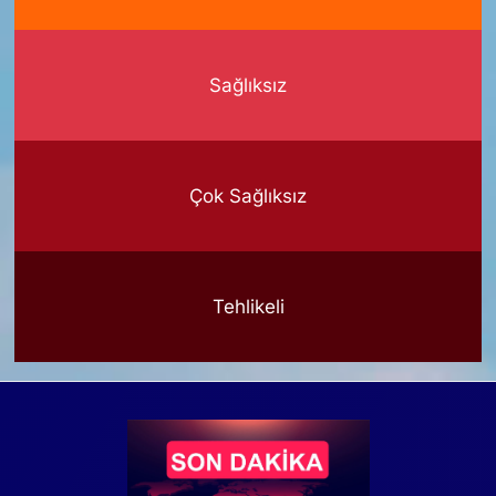
Sağlıksız
Çok Sağlıksız
Tehlikeli