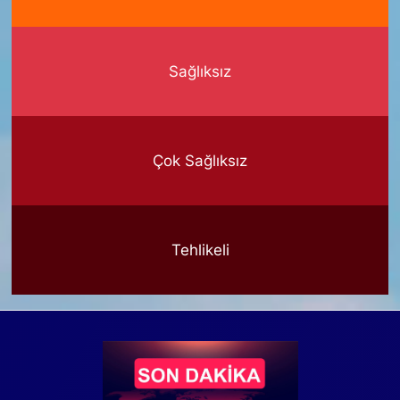
Sağlıksız
Çok Sağlıksız
Tehlikeli