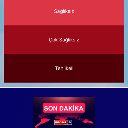
Sağlıksız
Çok Sağlıksız
Tehlikeli