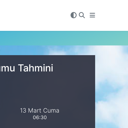
rumu Tahmini
13 Mart Cuma
06:30