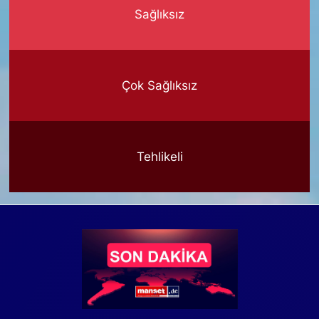
Sağlıksız
Çok Sağlıksız
Tehlikeli