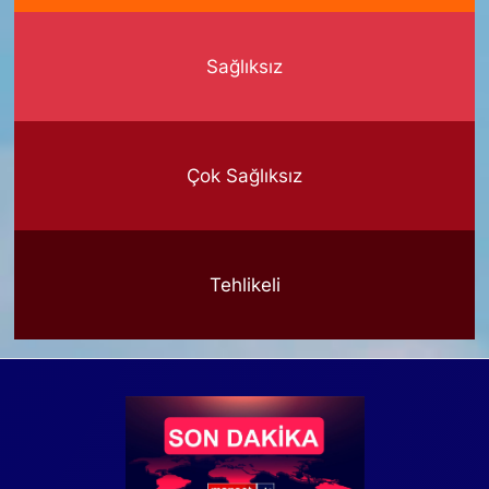
Sağlıksız
Çok Sağlıksız
Tehlikeli