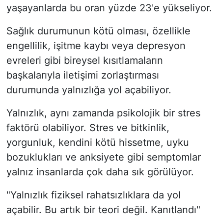
yaşayanlarda bu oran yüzde 23'e yükseliyor.
Sağlık durumunun kötü olması, özellikle
engellilik, işitme kaybı veya depresyon
evreleri gibi bireysel kısıtlamaların
başkalarıyla iletişimi zorlaştırması
durumunda yalnızlığa yol açabiliyor.
Yalnızlık, aynı zamanda psikolojik bir stres
faktörü olabiliyor. Stres ve bitkinlik,
yorgunluk, kendini kötü hissetme, uyku
bozuklukları ve anksiyete gibi semptomlar
yalnız insanlarda çok daha sık görülüyor.
"Yalnızlık fiziksel rahatsızlıklara da yol
açabilir. Bu artık bir teori değil. Kanıtlandı"