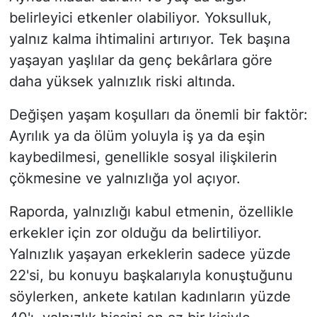
belirleyici etkenler olabiliyor. Yoksulluk,
yalnız kalma ihtimalini artırıyor. Tek başına
yaşayan yaşlılar da genç bekârlara göre
daha yüksek yalnızlık riski altında.
Değişen yaşam koşulları da önemli bir faktör:
Ayrılık ya da ölüm yoluyla iş ya da eşin
kaybedilmesi, genellikle sosyal ilişkilerin
çökmesine ve yalnızlığa yol açıyor.
Raporda, yalnızlığı kabul etmenin, özellikle
erkekler için zor olduğu da belirtiliyor.
Yalnızlık yaşayan erkeklerin sadece yüzde
22'si, bu konuyu başkalarıyla konuştuğunu
söylerken, ankete katılan kadınların yüzde