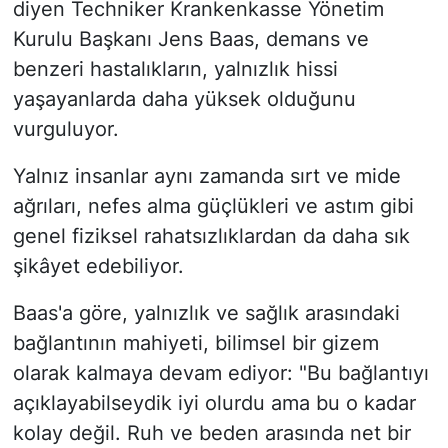
diyen Techniker Krankenkasse Yönetim
Kurulu Başkanı Jens Baas, demans ve
benzeri hastalıkların, yalnızlık hissi
yaşayanlarda daha yüksek olduğunu
vurguluyor.
Yalnız insanlar aynı zamanda sırt ve mide
ağrıları, nefes alma güçlükleri ve astım gibi
genel fiziksel rahatsızlıklardan da daha sık
şikâyet edebiliyor.
Baas'a göre, yalnızlık ve sağlık arasındaki
bağlantının mahiyeti, bilimsel bir gizem
olarak kalmaya devam ediyor: "Bu bağlantıyı
açıklayabilseydik iyi olurdu ama bu o kadar
kolay değil. Ruh ve beden arasında net bir