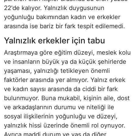
22'de kalıyor. Yalnızlık duygusunun
yoğunluğu bakımından kadın ve erkekler
arasında ise bariz bir fark tespit edilemedi.
Yalnızlık erkekler için tabu
Araştırmaya göre eğitim düzeyi, meslek kolu
ve insanların büyük ya da küçük şehirlerde
yaşaması, yalnızlığı tetikleyen önemli
faktörler arasında yer almıyor. Yalnız erkek
ve kadın sayısı arasında da ciddi bir fark
bulunmuyor. Buna mukabil, kişinin aile, dost
ve arkadaşlarının durumu ve niteliği ile
sosyal ilişkilerinin yoğunluğu ve düzeyi,
yalnızlık hissi üzerinde önemli rol oynuyor.
Ayrıca maddi durum ve yaş da diğer