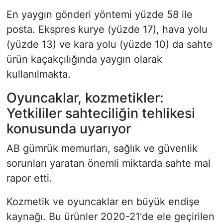
En yaygın gönderi yöntemi yüzde 58 ile
posta. Ekspres kurye (yüzde 17), hava yolu
(yüzde 13) ve kara yolu (yüzde 10) da sahte
ürün kaçakçılığında yaygın olarak
kullanılmakta.
Oyuncaklar, kozmetikler:
Yetkililer sahteciliğin tehlikesi
konusunda uyarıyor
AB gümrük memurları, sağlık ve güvenlik
sorunları yaratan önemli miktarda sahte mal
rapor etti.
Kozmetik ve oyuncaklar en büyük endişe
kaynağı. Bu ürünler 2020-21'de ele geçirilen