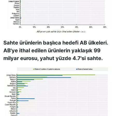
Sahte ürünlerin başlıca hedefi AB ülkeleri.
AB'ye ithal edilen ürünlerin yaklaşık 99
milyar eurosu, yahut yüzde 4.7'si sahte.