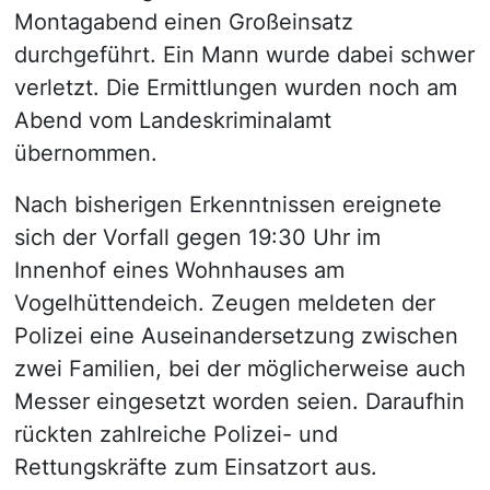
Montagabend einen Großeinsatz
durchgeführt. Ein Mann wurde dabei schwer
verletzt. Die Ermittlungen wurden noch am
Abend vom Landeskriminalamt
übernommen.
Nach bisherigen Erkenntnissen ereignete
sich der Vorfall gegen 19:30 Uhr im
Innenhof eines Wohnhauses am
Vogelhüttendeich. Zeugen meldeten der
Polizei eine Auseinandersetzung zwischen
zwei Familien, bei der möglicherweise auch
Messer eingesetzt worden seien. Daraufhin
rückten zahlreiche Polizei- und
Rettungskräfte zum Einsatzort aus.