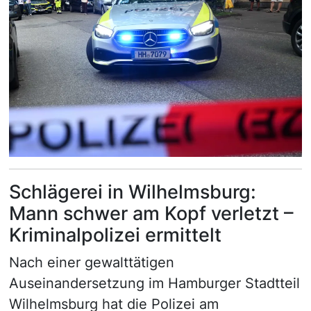
Schlägerei in Wilhelmsburg:
Mann schwer am Kopf verletzt –
Kriminalpolizei ermittelt
Nach einer gewalttätigen
Auseinandersetzung im Hamburger Stadtteil
Wilhelmsburg hat die Polizei am