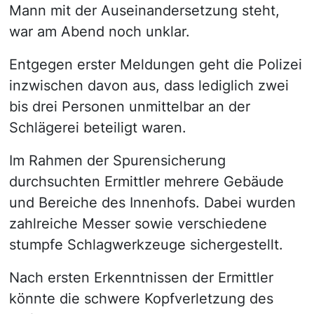
Mann mit der Auseinandersetzung steht,
war am Abend noch unklar.
Entgegen erster Meldungen geht die Polizei
inzwischen davon aus, dass lediglich zwei
bis drei Personen unmittelbar an der
Schlägerei beteiligt waren.
Im Rahmen der Spurensicherung
durchsuchten Ermittler mehrere Gebäude
und Bereiche des Innenhofs. Dabei wurden
zahlreiche Messer sowie verschiedene
stumpfe Schlagwerkzeuge sichergestellt.
Nach ersten Erkenntnissen der Ermittler
könnte die schwere Kopfverletzung des