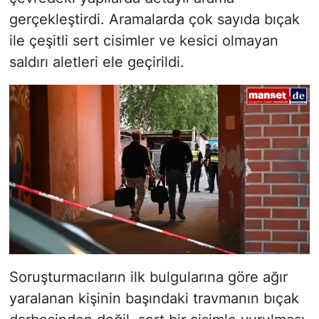
gerçekleştirdi. Aramalarda çok sayıda bıçak
ile çeşitli sert cisimler ve kesici olmayan
saldırı aletleri ele geçirildi.
Soruşturmacıların ilk bulgularına göre ağır
yaralanan kişinin başındaki travmanın bıçak