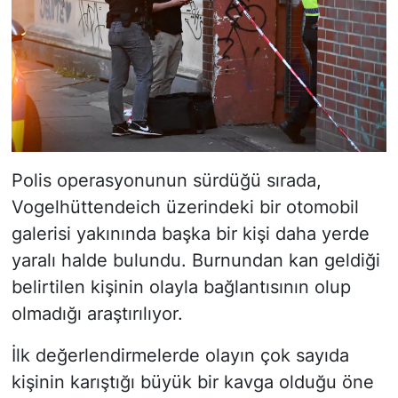
Polis operasyonunun sürdüğü sırada,
Vogelhüttendeich üzerindeki bir otomobil
galerisi yakınında başka bir kişi daha yerde
yaralı halde bulundu. Burnundan kan geldiği
belirtilen kişinin olayla bağlantısının olup
olmadığı araştırılıyor.
İlk değerlendirmelerde olayın çok sayıda
kişinin karıştığı büyük bir kavga olduğu öne