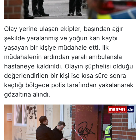
Olay yerine ulaşan ekipler, başından ağır
şekilde yaralanmış ve yoğun kan kaybı
yaşayan bir kişiye müdahale etti. İlk
müdahalenin ardından yaralı ambulansla
hastaneye kaldırıldı. Olayın şüphelisi olduğu
değerlendirilen bir kişi ise kısa süre sonra
kaçtığı bölgede polis tarafından yakalanarak
gözaltına alındı.