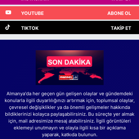
YOUTUBE
ABONE OL
TIKTOK
TAKIP ET
Almanya'da her geçen gün gelişen olaylar ve gündemdeki
konularla ilgili duyarlılığınızı artırmak için, toplumsal olaylar,
çevresel değişiklikler ya da önemli gelişmeler hakkında
bildiklerinizi kolayca paylaşabilirsiniz. Bu süreçte yer almak
için, mail adresimize mesaj atabilirsiniz. İlgili görüntüleri
eklemeyi unutmayın ve olayla ilgili kısa bir açıklama
yaparak, katkıda bulunun.