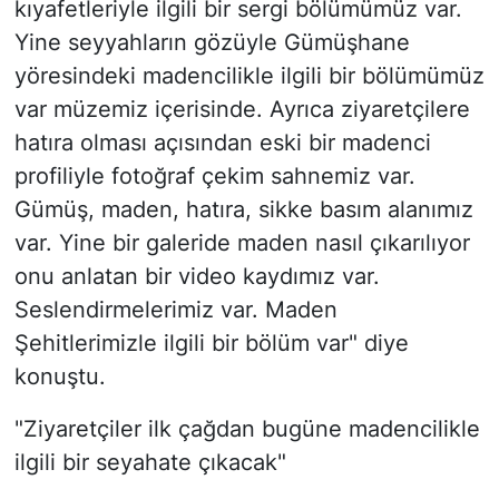
kıyafetleriyle ilgili bir sergi bölümümüz var.
Yine seyyahların gözüyle Gümüşhane
yöresindeki madencilikle ilgili bir bölümümüz
var müzemiz içerisinde. Ayrıca ziyaretçilere
hatıra olması açısından eski bir madenci
profiliyle fotoğraf çekim sahnemiz var.
Gümüş, maden, hatıra, sikke basım alanımız
var. Yine bir galeride maden nasıl çıkarılıyor
onu anlatan bir video kaydımız var.
Seslendirmelerimiz var. Maden
Şehitlerimizle ilgili bir bölüm var" diye
konuştu.
"Ziyaretçiler ilk çağdan bugüne madencilikle
ilgili bir seyahate çıkacak"