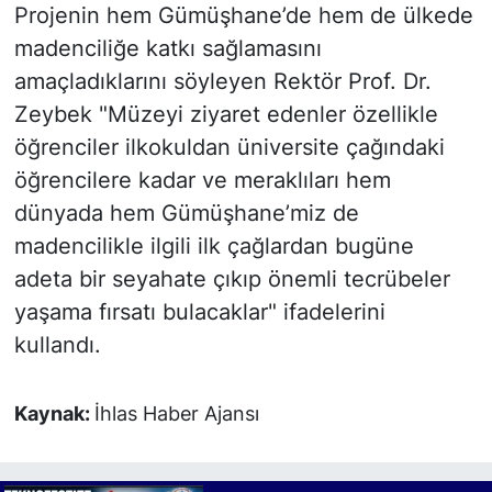
Projenin hem Gümüşhane’de hem de ülkede
madenciliğe katkı sağlamasını
amaçladıklarını söyleyen Rektör Prof. Dr.
Zeybek "Müzeyi ziyaret edenler özellikle
öğrenciler ilkokuldan üniversite çağındaki
öğrencilere kadar ve meraklıları hem
dünyada hem Gümüşhane’miz de
madencilikle ilgili ilk çağlardan bugüne
adeta bir seyahate çıkıp önemli tecrübeler
yaşama fırsatı bulacaklar" ifadelerini
kullandı.
Kaynak:
İhlas Haber Ajansı