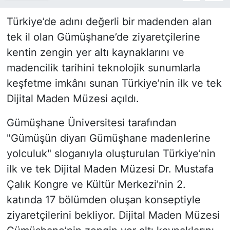
Türkiye’de adını değerli bir madenden alan
tek il olan Gümüşhane’de ziyaretçilerine
kentin zengin yer altı kaynaklarını ve
madencilik tarihini teknolojik sunumlarla
keşfetme imkânı sunan Türkiye’nin ilk ve tek
Dijital Maden Müzesi açıldı.
Gümüşhane Üniversitesi tarafından
"Gümüşün diyarı Gümüşhane madenlerine
yolculuk" sloganıyla oluşturulan Türkiye’nin
ilk ve tek Dijital Maden Müzesi Dr. Mustafa
Çalık Kongre ve Kültür Merkezi’nin 2.
katında 17 bölümden oluşan konseptiyle
ziyaretçilerini bekliyor. Dijital Maden Müzesi