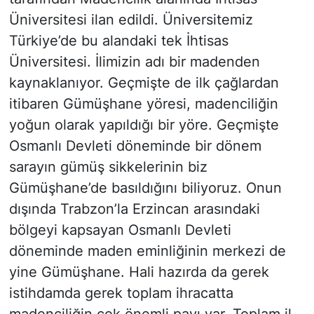
Üniversitesi ilan edildi. Üniversitemiz
Türkiye’de bu alandaki tek İhtisas
Üniversitesi. İlimizin adı bir madenden
kaynaklanıyor. Geçmişte de ilk çağlardan
itibaren Gümüşhane yöresi, madenciliğin
yoğun olarak yapıldığı bir yöre. Geçmişte
Osmanlı Devleti döneminde bir dönem
sarayın gümüş sikkelerinin biz
Gümüşhane’de basıldığını biliyoruz. Onun
dışında Trabzon’la Erzincan arasındaki
bölgeyi kapsayan Osmanlı Devleti
döneminde maden eminliğinin merkezi de
yine Gümüşhane. Hali hazırda da gerek
istihdamda gerek toplam ihracatta