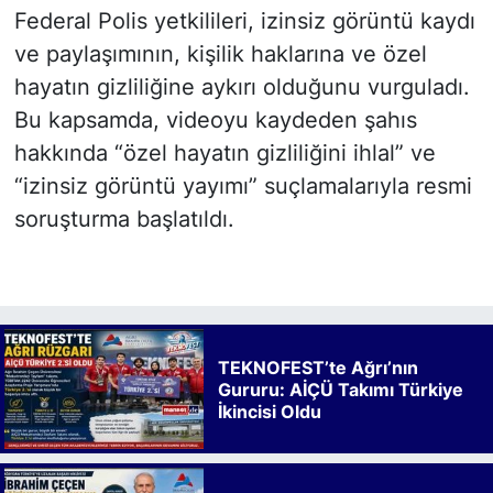
Federal Polis yetkilileri, izinsiz görüntü kaydı
ve paylaşımının, kişilik haklarına ve özel
hayatın gizliliğine aykırı olduğunu vurguladı.
Bu kapsamda, videoyu kaydeden şahıs
hakkında “özel hayatın gizliliğini ihlal” ve
“izinsiz görüntü yayımı” suçlamalarıyla resmi
soruşturma başlatıldı.
TEKNOFEST’te Ağrı’nın
Gururu: AİÇÜ Takımı Türkiye
İkincisi Oldu