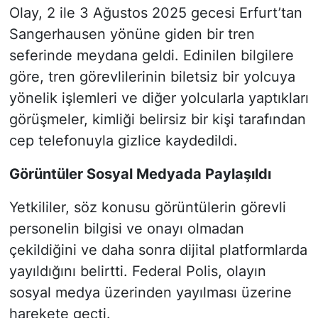
Olay, 2 ile 3 Ağustos 2025 gecesi Erfurt’tan
Sangerhausen yönüne giden bir tren
seferinde meydana geldi. Edinilen bilgilere
göre, tren görevlilerinin biletsiz bir yolcuya
yönelik işlemleri ve diğer yolcularla yaptıkları
görüşmeler, kimliği belirsiz bir kişi tarafından
cep telefonuyla gizlice kaydedildi.
Görüntüler Sosyal Medyada Paylaşıldı
Yetkililer, söz konusu görüntülerin görevli
personelin bilgisi ve onayı olmadan
çekildiğini ve daha sonra dijital platformlarda
yayıldığını belirtti. Federal Polis, olayın
sosyal medya üzerinden yayılması üzerine
harekete geçti.